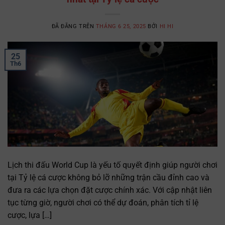
ĐÃ ĐĂNG TRÊN
THÁNG 6 25, 2025
BỞI
HI HI
25
Th6
Lịch thi đấu World Cup là yếu tố quyết định giúp người chơi
tại Tỷ lệ cá cược không bỏ lỡ những trận cầu đỉnh cao và
đưa ra các lựa chọn đặt cược chính xác. Với cập nhật liên
tục từng giờ, người chơi có thể dự đoán, phân tích tỉ lệ
cược, lựa […]