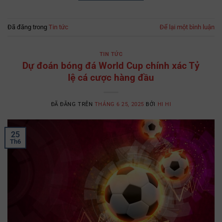
Đã đăng trong
Tin tức
Để lại một bình luận
TIN TỨC
Dự đoán bóng đá World Cup chính xác Tỷ
lệ cá cược hàng đầu
ĐÃ ĐĂNG TRÊN
THÁNG 6 25, 2025
BỞI
HI HI
25
Th6