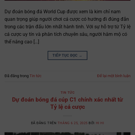
Dự đoán bóng đá World Cup được xem là kim chỉ nam
quan trọng giúp người chơi cá cược có hướng đi đúng đắn
trong các trận đấu lớn nhất hành tinh. Với sự hỗ trợ từ Tỷ lệ
cá cược uy tín và phân tích chuyên sâu, người hâm mộ có
thể nâng cao […]
TIẾP TỤC ĐỌC
→
Đã đăng trong
Tin tức
Để lại một bình luận
TIN TỨC
Dự đoán bóng đá cúp C1 chính xác nhất từ
Tỷ lệ cá cược
ĐÃ ĐĂNG TRÊN
THÁNG 6 25, 2025
BỞI
HI HI