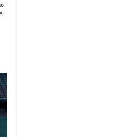
ao
ng