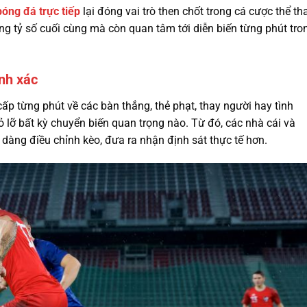
bóng đá trực tiếp
lại đóng vai trò then chốt trong cá cược thể th
ng tỷ số cuối cùng mà còn quan tâm tới diễn biến từng phút tro
ính xác
ấp từng phút về các bàn thắng, thẻ phạt, thay người hay tình
lỡ bất kỳ chuyển biến quan trọng nào. Từ đó, các nhà cái và
 dàng điều chỉnh kèo, đưa ra nhận định sát thực tế hơn.