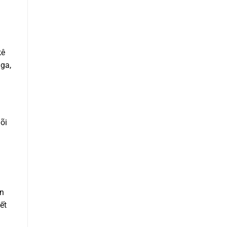
kê
iga,
õi
in
ết