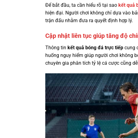
Để bắt đầu, ta cần hiểu rõ tại sao
kết quả 
hiện đại. Người chơi không chỉ dựa vào bả
trận đấu nhằm đưa ra quyết định hợp lý.
Cập nhật liên tục giúp tăng độ ch
Thông tin
kết quả bóng đá trực tiếp
cung c
huống nguy hiểm giúp người chơi không bỏ 
chuyên gia phân tích tỷ lệ cá cược cũng dễ