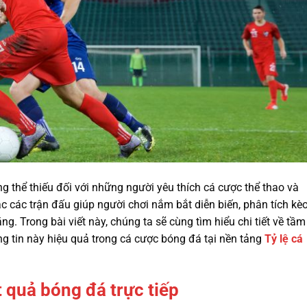
ng thể thiếu đối với những người yêu thích cá cược thể thao và
ác các trận đấu giúp người chơi nắm bắt diễn biến, phân tích kè
ng. Trong bài viết này, chúng ta sẽ cùng tìm hiểu chi tiết về tầm
g tin này hiệu quả trong cá cược bóng đá tại nền tảng
Tỷ lệ cá
t quả bóng đá trực tiếp