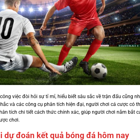
công việc đòi hỏi sự tỉ mỉ, hiểu biết sâu sắc về trận đấu cũng n
hắc và các công cụ phân tích hiện đại, người chơi cá cược có t
phân tích chi tiết cách thức chính xác, giúp người chơi nắm bắt c
ược chơi.
hi dự đoán kết quả bóng đá hôm nay