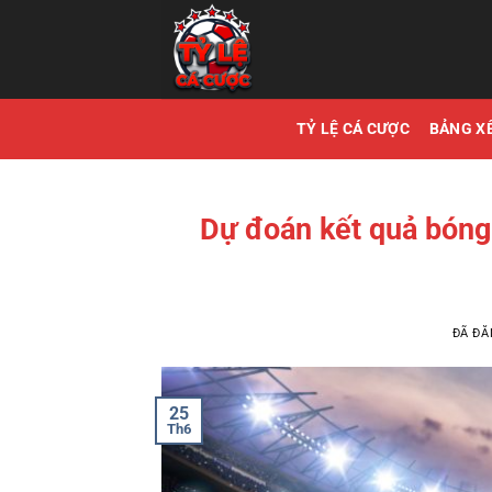
Chuyển
đến
nội
dung
TỶ LỆ CÁ CƯỢC
BẢNG X
Dự đoán kết quả bóng
ĐÃ Đ
25
Th6