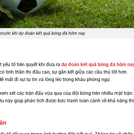
 trước khi dự đoán kết quả bóng đá hôm nay
yếu tố tiên quyết khi đưa ra
dự đoán kết quả bóng đá hôm na
ó tinh thần thi đấu cao, sự gắn kết giữa các cầu thủ tốt hơn.
dễ mất đi sự tự tin và lỏng lẻo trong khâu phòng ngự.
em xét các trận đấu vừa qua của đội bóng trên nhiều mặt trận:
iều này giúp phân tích được bức tranh toàn cảnh về khả năng thi
sân