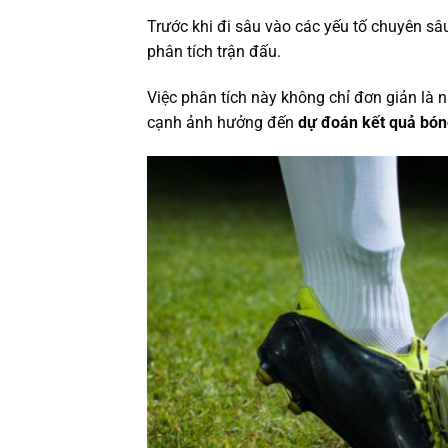
Trước khi đi sâu vào các yếu tố chuyên sâu
phân tích trận đấu.
Việc phân tích này không chỉ đơn giản là 
cạnh ảnh hưởng đến
dự đoán kết quả bó