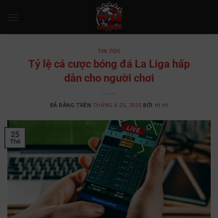
Chuyển
đến
nội
dung
TIN TỨC
Tỷ lệ cá cược bóng đá La Liga hấp
dẫn cho người chơi
ĐÃ ĐĂNG TRÊN
THÁNG 6 25, 2025
BỞI
HI HI
25
Th6