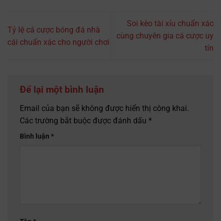
Soi kèo tài xỉu chuẩn xác
Tỷ lệ cá cược bóng đá nhà
cùng chuyên gia cá cược uy
cái chuẩn xác cho người chơi
tín
Để lại một bình luận
Email của bạn sẽ không được hiển thị công khai.
Các trường bắt buộc được đánh dấu
*
Bình luận
*