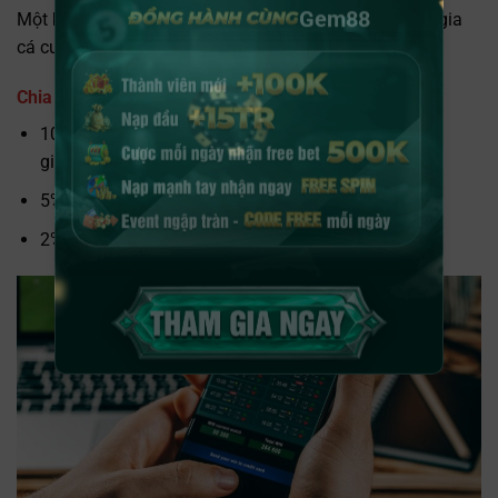
Gem88
Một khía cạnh quan trọng không thể bỏ qua khi tham gia
cá cược là cách kiểm soát ngân sách của bạn.
Chia vốn theo cấp độ rủi ro
10% vốn: Dành cho kèo chắc (thường là kèo châu Á
giữa đội mạnh và đội yếu)
5% vốn: Dành cho kèo có độ rủi ro trung bình
2% vốn: Dành cho các kèo tài xỉu hoặc cược phụ