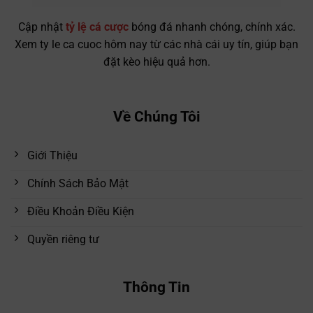
Cập nhật
tỷ lệ cá cược
bóng đá nhanh chóng, chính xác.
Xem ty le ca cuoc hôm nay từ các nhà cái uy tín, giúp bạn
đặt kèo hiệu quả hơn.
Về Chúng Tôi
Giới Thiệu
Chính Sách Bảo Mật
Điều Khoản Điều Kiện
Quyền riêng tư
Thông Tin