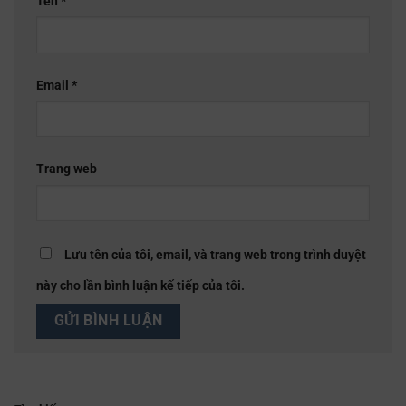
Tên
*
Email
*
Trang web
Lưu tên của tôi, email, và trang web trong trình duyệt
này cho lần bình luận kế tiếp của tôi.