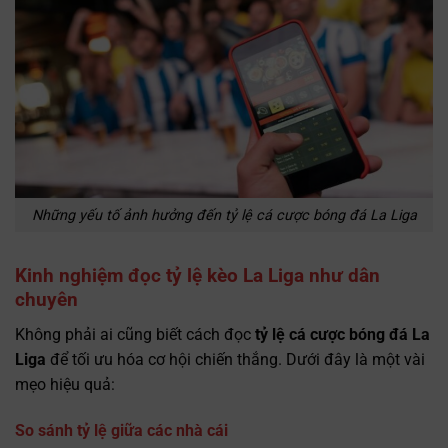
Những yếu tố ảnh hưởng đến tỷ lệ cá cược bóng đá La Liga
Kinh nghiệm đọc tỷ lệ kèo La Liga như dân
chuyên
Không phải ai cũng biết cách đọc
tỷ lệ cá cược bóng đá La
Liga
để tối ưu hóa cơ hội chiến thắng. Dưới đây là một vài
mẹo hiệu quả:
So sánh tỷ lệ giữa các nhà cái