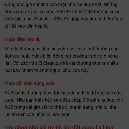
Đừng bao giờ chỉ dựa vào một nhà cái duy nhất. Những
đơn vị như Tỷ lệ cá cược, SBOBET hay M88 thường có sự
khác biệt nhẹ về odds – điều đó giúp bạn tìm ra điểm “giá
trị” để vào tiền hợp lý.
Nhận diện kèo dụ
Kèo dụ thường có dấu hiệu như tỷ lệ cao bất thường cho
đội yếu hoặc odds biến động bất thường trước giờ bóng
lăn. Với các trận El Clasico, nhà cái thường đưa ra nhiều
loại kèo nhằm thu hút người chơi vào bẫy.
Theo dõi biến động odds
Tỷ lệ odds thường thay đổi theo dòng tiền đổ vào các cửa
cược. Nếu bạn thấy kèo ban đầu chấp 0.5 giảm xuống còn
0.25 trong vài giờ, rất có thể đội mạnh đang mất lợi thế –
lúc đó nên cân nhắc lại lựa chọn.
Lựa chọn nhà cái uy tín khi đặt cược La Liga