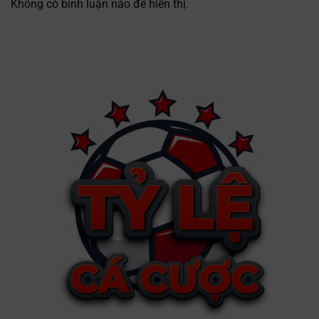
Không có bình luận nào để hiển thị.