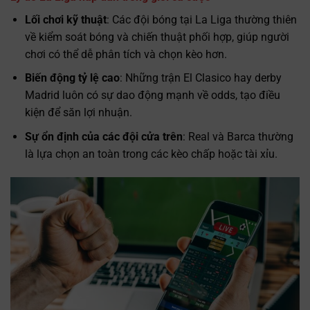
Lối chơi kỹ thuật
: Các đội bóng tại La Liga thường thiên
về kiểm soát bóng và chiến thuật phối hợp, giúp người
chơi có thể dễ phân tích và chọn kèo hơn.
Biến động tỷ lệ cao
: Những trận El Clasico hay derby
Madrid luôn có sự dao động mạnh về odds, tạo điều
kiện để săn lợi nhuận.
Sự ổn định của các đội cửa trên
: Real và Barca thường
là lựa chọn an toàn trong các kèo chấp hoặc tài xỉu.