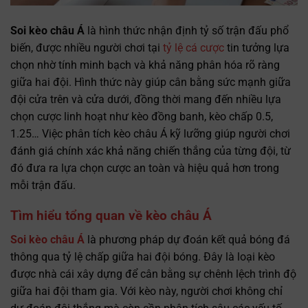
Soi kèo châu Á
là hình thức nhận định tỷ số trận đấu phổ
biến, được nhiều người chơi tại
tỷ lệ cá cược
tin tưởng lựa
chọn nhờ tính minh bạch và khả năng phân hóa rõ ràng
giữa hai đội. Hình thức này giúp cân bằng sức mạnh giữa
đội cửa trên và cửa dưới, đồng thời mang đến nhiều lựa
chọn cược linh hoạt như kèo đồng banh, kèo chấp 0.5,
1.25… Việc phân tích kèo châu Á kỹ lưỡng giúp người chơi
đánh giá chính xác khả năng chiến thắng của từng đội, từ
đó đưa ra lựa chọn cược an toàn và hiệu quả hơn trong
mỗi trận đấu.
Tìm hiểu tổng quan về kèo châu Á
Soi kèo châu Á
là phương pháp dự đoán kết quả bóng đá
thông qua tỷ lệ chấp giữa hai đội bóng. Đây là loại kèo
được nhà cái xây dựng để cân bằng sự chênh lệch trình độ
giữa hai đội tham gia. Với kèo này,
người chơi không chỉ