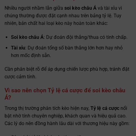
Nhiều người nhầm lẫn giữa
soi kèo châu Á
và tài xỉu vì
chúng thường được đặt cạnh nhau trên bảng tỷ lệ. Tuy
nhiên, bản chất hai loại kèo này hoàn toàn khác:
Soi kèo châu Á
: Dự đoán đội thắng/thua có tính chấp.
Tài xỉu
: Dự đoán tổng số bàn thắng lớn hơn hay nhỏ
hơn mốc định sẵn.
Cần phân biệt rõ để áp dụng chiến lược phù hợp, tránh đặt
cược cảm tính.
Vì sao nên chọn Tỷ lệ cá cược để soi kèo châu
Á?
Trong thị trường phân tích kèo hiện nay,
Tỷ lệ cá cược
nổi
bật nhờ tính chuyên nghiệp, khách quan và hiệu quả cao.
Các lý do nên đồng hành lâu dài với thương hiệu này gồm: