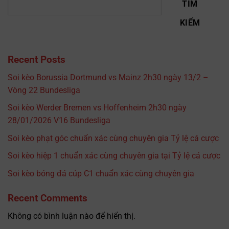
TÌM
KIẾM
Recent Posts
Soi kèo Borussia Dortmund vs Mainz 2h30 ngày 13/2 –
Vòng 22 Bundesliga
Soi kèo Werder Bremen vs Hoffenheim 2h30 ngày
28/01/2026 V16 Bundesliga
Soi kèo phạt góc chuẩn xác cùng chuyên gia Tỷ lệ cá cược
Soi kèo hiệp 1 chuẩn xác cùng chuyên gia tại Tỷ lệ cá cược
Soi kèo bóng đá cúp C1 chuẩn xác cùng chuyên gia
Recent Comments
Không có bình luận nào để hiển thị.