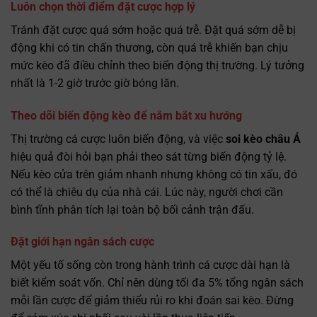
Luôn chọn thời điểm đặt cược hợp lý
Tránh đặt cược quá sớm hoặc quá trễ. Đặt quá sớm dễ bị
động khi có tin chấn thương, còn quá trễ khiến bạn chịu
mức kèo đã điều chỉnh theo biến động thị trường. Lý tưởng
nhất là 1-2 giờ trước giờ bóng lăn.
Theo dõi biến động kèo để nắm bắt xu hướng
Thị trường cá cược luôn biến động, và việc
soi kèo châu Á
hiệu quả đòi hỏi bạn phải theo sát từng biến động tỷ lệ.
Nếu kèo cửa trên giảm nhanh nhưng không có tin xấu, đó
có thể là chiêu dụ của nhà cái. Lúc này, người chơi cần
bình tĩnh phân tích lại toàn bộ bối cảnh trận đấu.
Đặt giới hạn ngân sách cược
Một yếu tố sống còn trong hành trình cá cược dài hạn là
biết kiểm soát vốn. Chỉ nên dùng tối đa 5% tổng ngân sách
mỗi lần cược để giảm thiểu rủi ro khi đoán sai kèo. Đừng