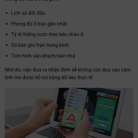
Lịch sử đối đầu
Phong độ 5 trận gần nhất
Tỷ lệ thắng cược theo kèo châu Á
Số bàn ghi/trận trung bình
Tình hình sân khách/sân nhà
Nhờ đó, việc đưa ra nhận định sẽ không còn dựa vào cảm
tính mà được hỗ trợ bằng dữ liệu thực tế.