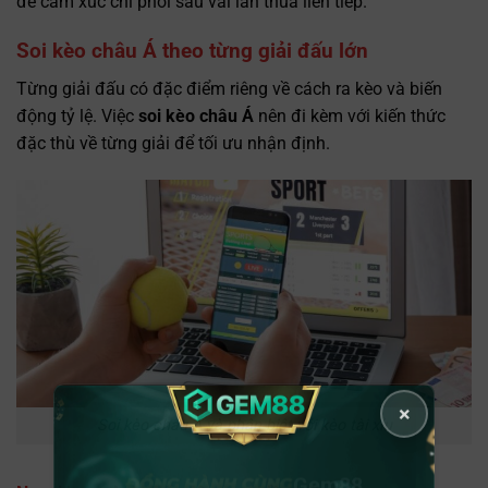
để cảm xúc chi phối sau vài lần thua liên tiếp.
Soi kèo châu Á theo từng giải đấu lớn
Từng giải đấu có đặc điểm riêng về cách ra kèo và biến
động tỷ lệ. Việc
soi kèo châu Á
nên đi kèm với kiến thức
đặc thù về từng giải để tối ưu nhận định.
×
Soi kèo châu Á và phân biệt với kèo tài xỉu
Gem88