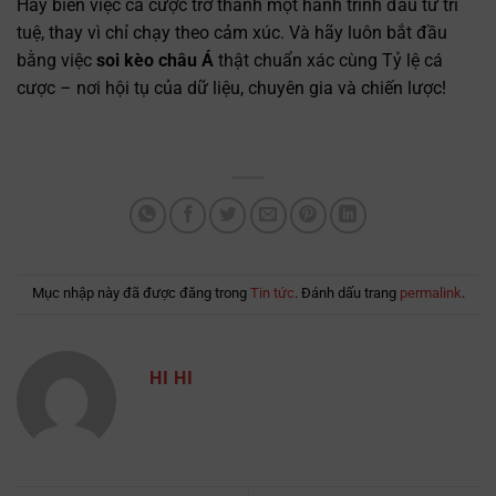
Hãy biến việc cá cược trở thành một hành trình đầu tư trí
tuệ, thay vì chỉ chạy theo cảm xúc. Và hãy luôn bắt đầu
bằng việc
soi kèo châu Á
thật chuẩn xác cùng Tỷ lệ cá
cược – nơi hội tụ của dữ liệu, chuyên gia và chiến lược!
Mục nhập này đã được đăng trong
Tin tức
. Đánh dấu trang
permalink
.
HI HI