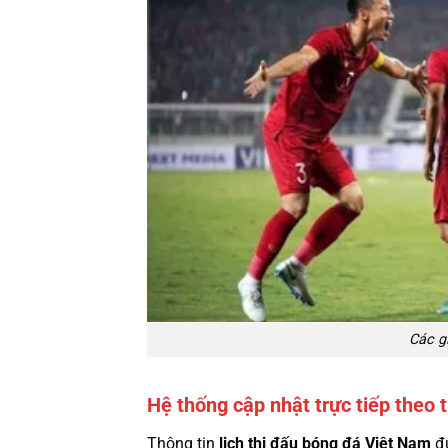
Các g
Hệ thống cập nhật trực tiếp theo t
Thông tin
lịch thi đấu bóng đá Việt Nam
đư