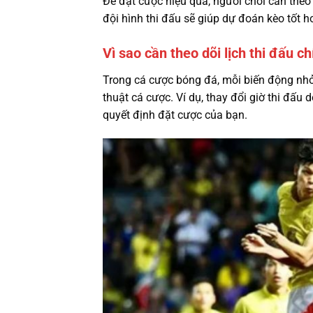
Để đặt cược hiệu quả, người chơi cần theo
đội hình thi đấu sẽ giúp dự đoán kèo tốt hơ
Vì sao cần theo dõi lịch thi đấu c
Trong cá cược bóng đá, mỗi biến động nh
thuật cá cược. Ví dụ, thay đổi giờ thi đấu 
quyết định đặt cược của bạn.