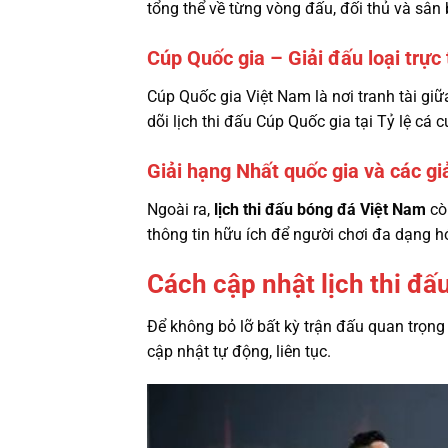
tổng thể về từng vòng đấu, đối thủ và sân 
Cúp Quốc gia – Giải đấu loại trực
Cúp Quốc gia Việt Nam là nơi tranh tài gi
dõi lịch thi đấu Cúp Quốc gia tại Tỷ lệ cá
Giải hạng Nhất quốc gia và các giả
Ngoài ra,
lịch thi đấu bóng đá Việt Nam
còn
thông tin hữu ích để người chơi đa dạng h
Cách cập nhật lịch thi đấ
Để không bỏ lỡ bất kỳ trận đấu quan trọn
cập nhật tự động, liên tục.