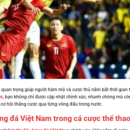
n quan trọng giúp người hâm mộ và cược thủ nắm bắt thời gian t
ợc
, bạn không chỉ được cập nhật chính xác, nhanh chóng mà cò
óa cơ hội thắng cược qua từng vòng đấu trong nước.
bóng đá Việt Nam trong cá cược thể tha