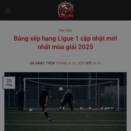
Chuyển
đến
nội
dung
TIN TỨC
Bảng xếp hạng Ligue 1 cập nhật mới
nhất mùa giải 2025
ĐÃ ĐĂNG TRÊN
THÁNG 6 25, 2025
BỞI
HI HI
25
Th6