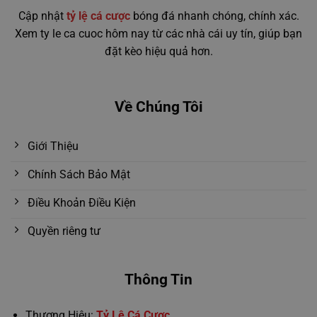
Cập nhật
tỷ lệ cá cược
bóng đá nhanh chóng, chính xác.
Xem ty le ca cuoc hôm nay từ các nhà cái uy tín, giúp bạn
đặt kèo hiệu quả hơn.
Về Chúng Tôi
Giới Thiệu
Chính Sách Bảo Mật
Điều Khoản Điều Kiện
Quyền riêng tư
Thông Tin
Thương Hiệu:
Tỷ Lệ Cá Cược